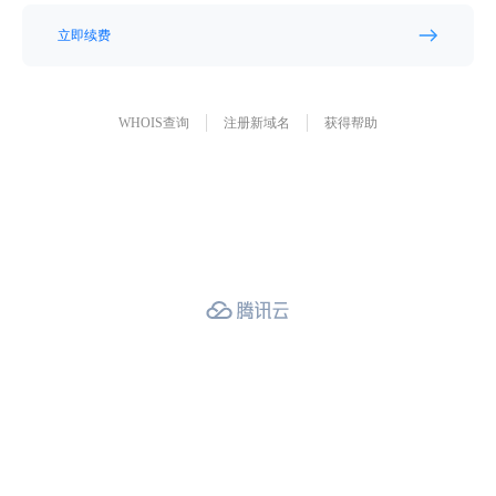
立即续费
WHOIS查询
注册新域名
获得帮助