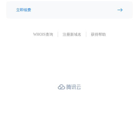
立即续费
WHOIS查询
注册新域名
获得帮助