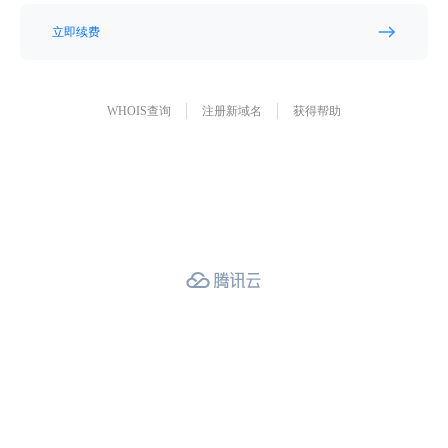
立即续费
WHOIS查询
注册新域名
获得帮助