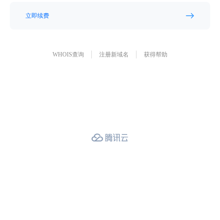
立即续费
WHOIS查询
注册新域名
获得帮助