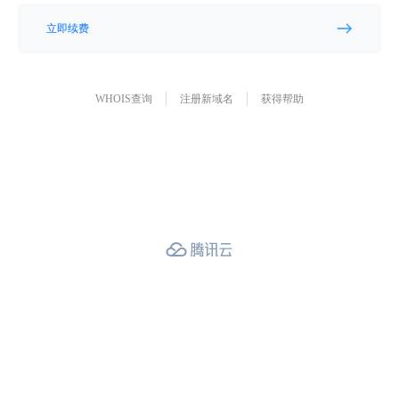
立即续费
WHOIS查询
注册新域名
获得帮助