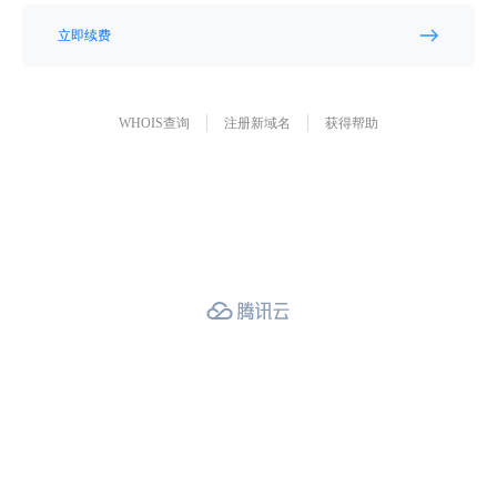
立即续费
WHOIS查询
注册新域名
获得帮助