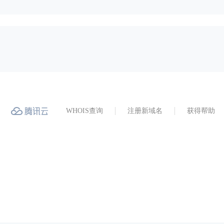
WHOIS查询
注册新域名
获得帮助