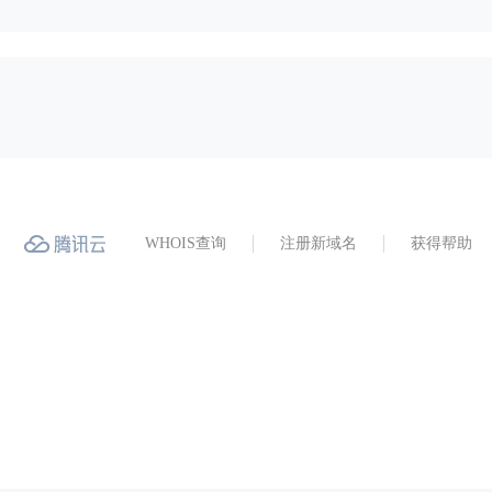
WHOIS查询
注册新域名
获得帮助