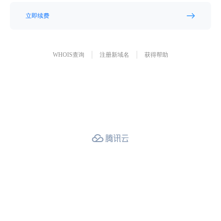
立即续费
WHOIS查询
注册新域名
获得帮助