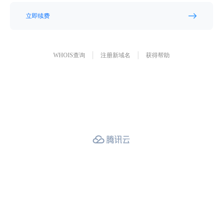
立即续费
WHOIS查询
注册新域名
获得帮助