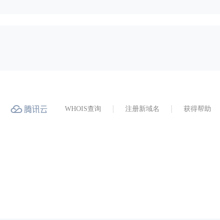
WHOIS查询
注册新域名
获得帮助