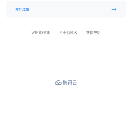
立即续费
WHOIS查询
注册新域名
获得帮助