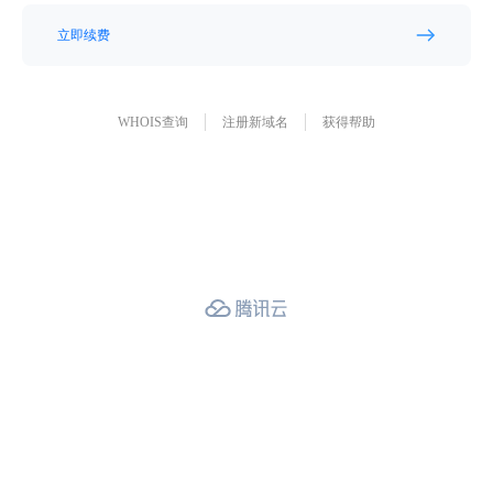
立即续费
WHOIS查询
注册新域名
获得帮助