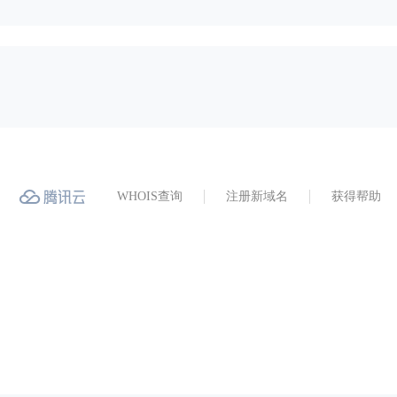
WHOIS查询
注册新域名
获得帮助