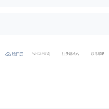
WHOIS查询
注册新域名
获得帮助