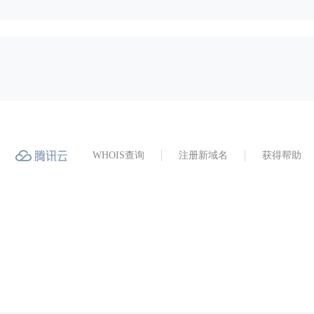
WHOIS查询
注册新域名
获得帮助