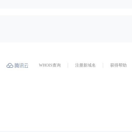
WHOIS查询
注册新域名
获得帮助