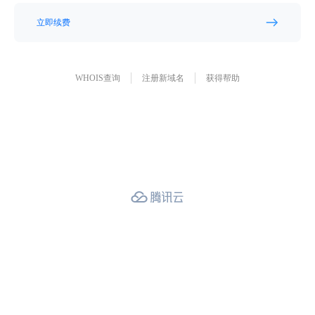
立即续费
WHOIS查询
注册新域名
获得帮助