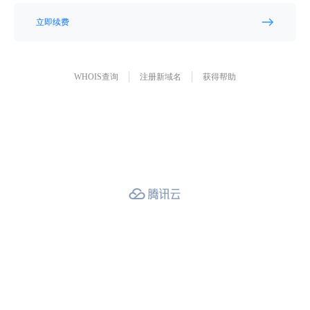
立即续费
WHOIS查询
注册新域名
获得帮助