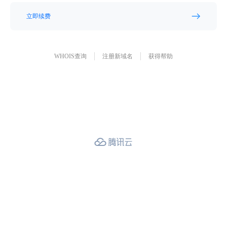
立即续费
WHOIS查询
注册新域名
获得帮助