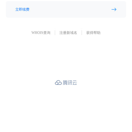
立即续费
WHOIS查询
注册新域名
获得帮助