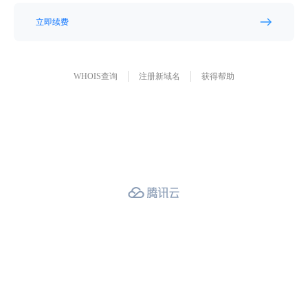
立即续费
WHOIS查询
注册新域名
获得帮助