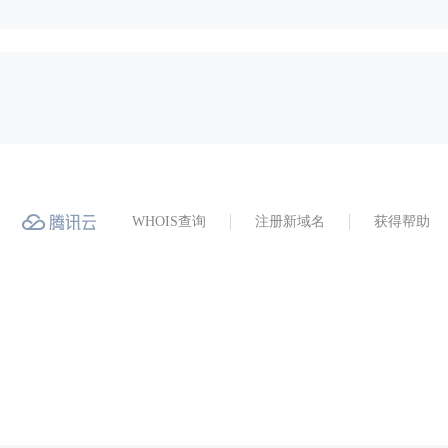
WHOIS查询
注册新域名
获得帮助