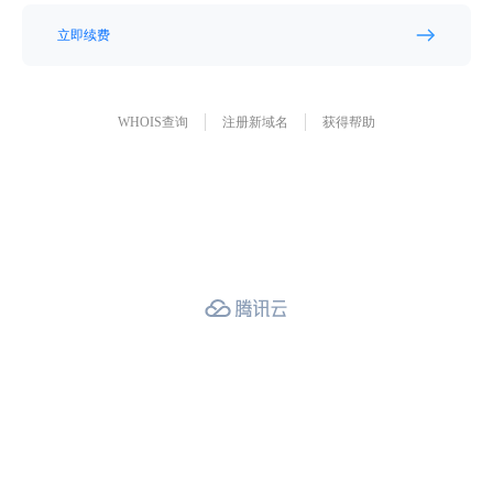
立即续费
WHOIS查询
注册新域名
获得帮助