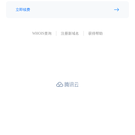
立即续费
WHOIS查询
注册新域名
获得帮助