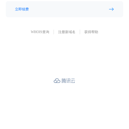
立即续费
WHOIS查询
注册新域名
获得帮助