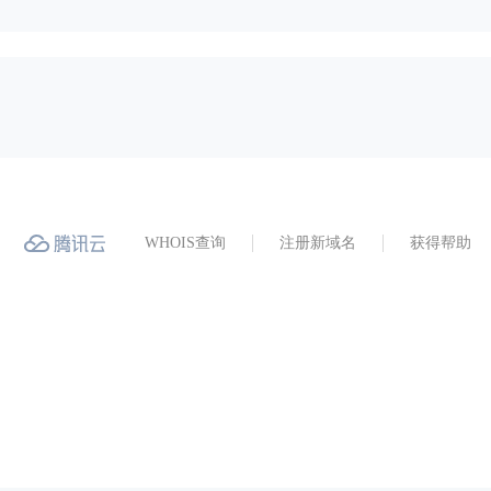
WHOIS查询
注册新域名
获得帮助