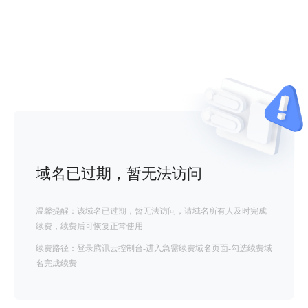
域名已过期，暂无法访问
温馨提醒：该域名已过期，暂无法访问，请域名所有人及时完成
续费，续费后可恢复正常使用
续费路径：登录腾讯云控制台-进入急需续费域名页面-勾选续费域
名完成续费