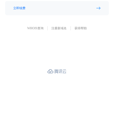
立即续费
WHOIS查询
注册新域名
获得帮助