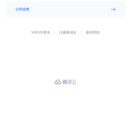
立即续费
WHOIS查询
注册新域名
获得帮助