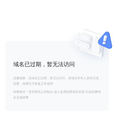
域名已过期，暂无法访问
温馨提醒：该域名已过期，暂无法访问，请域名所有人及时完成
续费，续费后可恢复正常使用
续费路径：登录腾讯云控制台-进入急需续费域名页面-勾选续费域
名完成续费