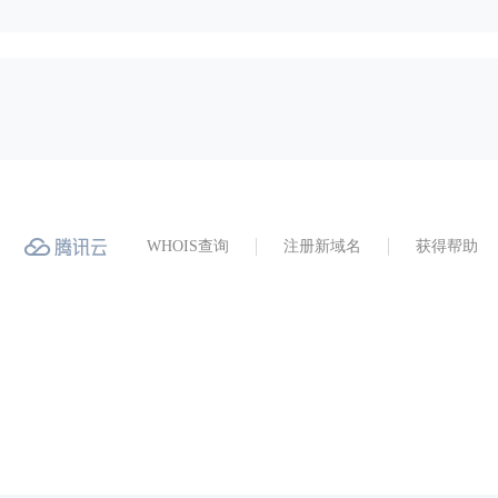
WHOIS查询
注册新域名
获得帮助