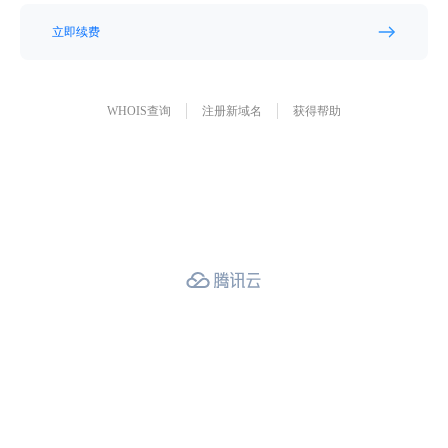
立即续费
WHOIS查询
注册新域名
获得帮助