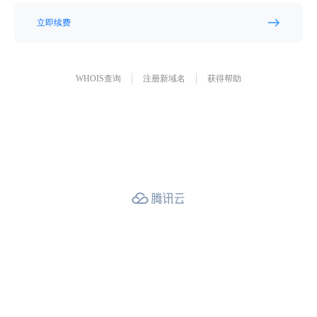
立即续费
WHOIS查询
注册新域名
获得帮助