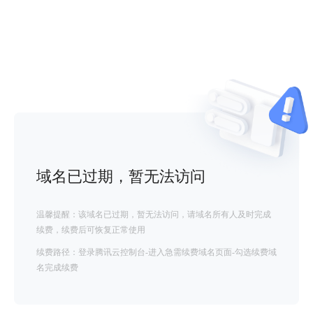
域名已过期，暂无法访问
温馨提醒：该域名已过期，暂无法访问，请域名所有人及时完成
续费，续费后可恢复正常使用
续费路径：登录腾讯云控制台-进入急需续费域名页面-勾选续费域
名完成续费