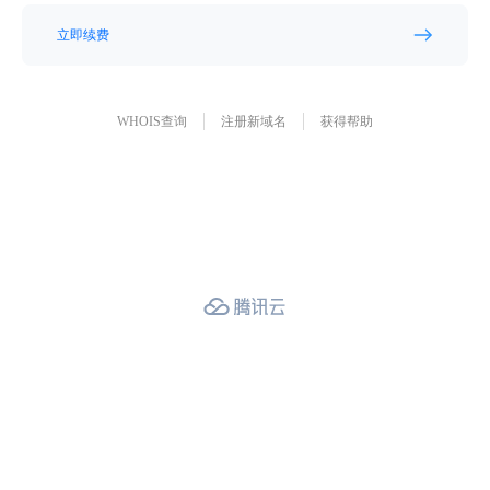
立即续费
WHOIS查询
注册新域名
获得帮助