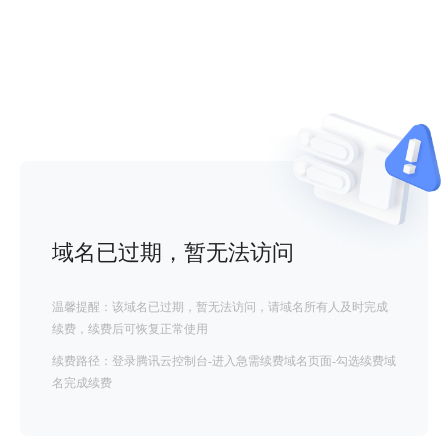
域名已过期，暂无法访问
温馨提醒：该域名已过期，暂无法访问，请域名所有人及时完成
续费，续费后可恢复正常使用
续费路径：登录腾讯云控制台-进入急需续费域名页面-勾选续费域
名完成续费