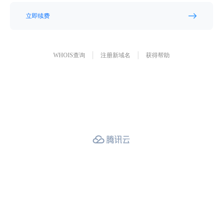
立即续费
WHOIS查询
注册新域名
获得帮助