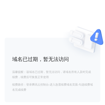
域名已过期，暂无法访问
温馨提醒：该域名已过期，暂无法访问，请域名所有人及时完成
续费，续费后可恢复正常使用
续费路径：登录腾讯云控制台-进入急需续费域名页面-勾选续费域
名完成续费