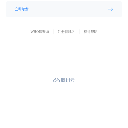
立即续费
WHOIS查询
注册新域名
获得帮助