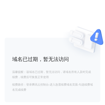
域名已过期，暂无法访问
温馨提醒：该域名已过期，暂无法访问，请域名所有人及时完成
续费，续费后可恢复正常使用
续费路径：登录腾讯云控制台-进入急需续费域名页面-勾选续费域
名完成续费