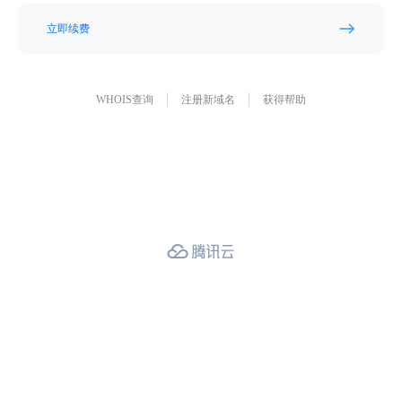
立即续费
WHOIS查询
注册新域名
获得帮助