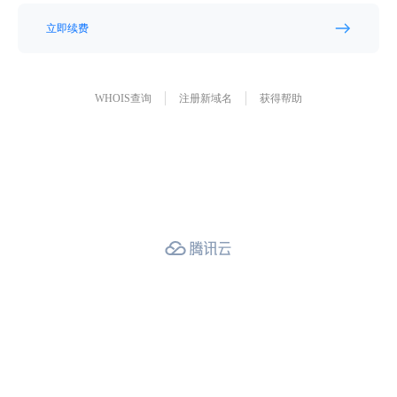
立即续费
WHOIS查询
注册新域名
获得帮助