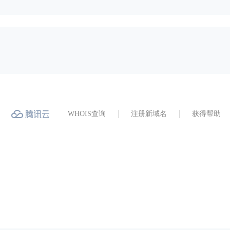
WHOIS查询
注册新域名
获得帮助